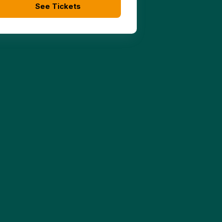
See Tickets