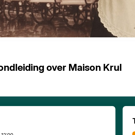
ondleiding over Maison Krul