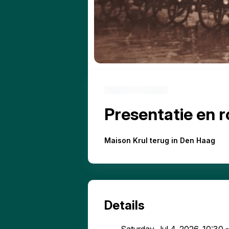
Presentatie en r
Maison Krul terug in Den Haag
Details