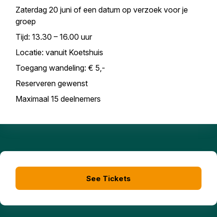
Zaterdag 20 juni of een datum op verzoek voor je
groep
Tijd: 13.30 – 16.00 uur
Locatie: vanuit Koetshuis
Toegang wandeling: € 5,-
Reserveren gewenst
Maximaal 15 deelnemers
See Tickets