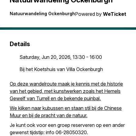
Natuurwandeling Ockenburgh
Powered by
WeTicket
Details
Saturday, Jun 20, 2026, 13:30 - 16:00
Bij het Koetshuis van Villa Ockenburgh
Op deze wandelroute maak je kennis met de historie
van het gebied, met kunstwerken zoals het Hemels
Gewelf van Turrell en de bekende puinbal.
We kijken naar kubussen en staan stil bij de Chinese
Muur en bij de pracht van de natuur.
Je kunt ook voor een groep reserveren op een ander
gewenst tijdstip: info 06-28050320.