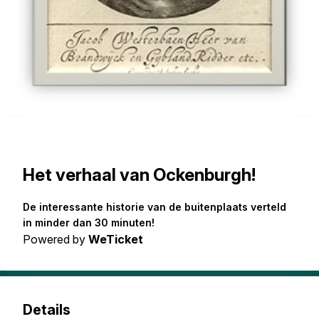
Het verhaal van Ockenburgh!
De interessante historie van de buitenplaats verteld
in minder dan 30 minuten!
Powered by
WeTicket
Details