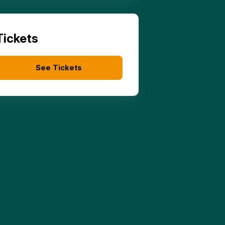
Tickets
See Tickets