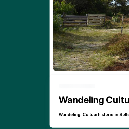
Wandeling Cultuu
Wandeling: Cultuurhistorie in Soll