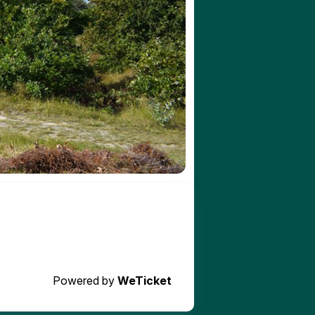
Powered by
WeTicket