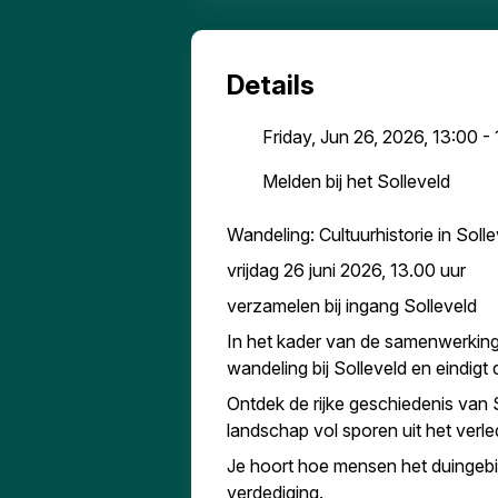
Details
Friday, Jun 26, 2026, 13:00 -
Melden bij het Solleveld
Wandeling: Cultuurhistorie in Solle
vrijdag 26 juni 2026, 13.00 uur
verzamelen bij ingang Solleveld
In het kader van de samenwerking
wandeling bij Solleveld en eindigt 
Ontdek de rijke geschiedenis van 
landschap vol sporen uit het verle
Je hoort hoe mensen het duingeb
verdediging.